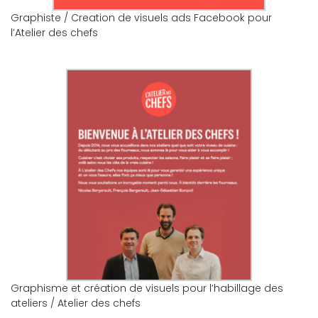
Graphiste / Creation de visuels ads Facebook pour
l’Atelier des chefs
Graphisme et création de visuels pour l’habillage des
ateliers / Atelier des chefs