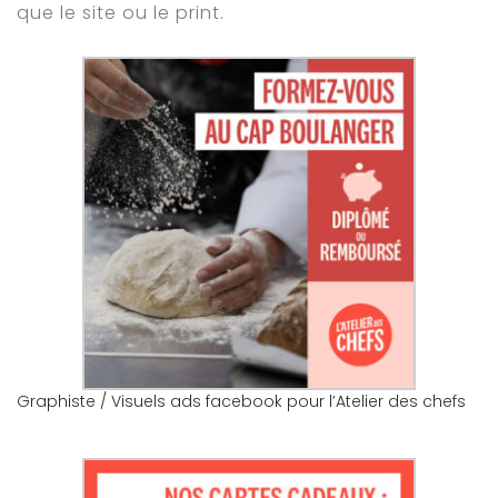
que le site ou le print.
Graphiste / Visuels ads facebook pour l’Atelier des chefs