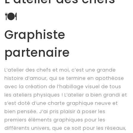
BLOG
🍽
FAQ
Contact
Graphiste
partenaire
L’atelier des chefs et moi, c’est une grande
histoire d’amour, qui se termine en apothéose
avec la création de l’habillage visuel de tous
les ateliers physiques ! L’atelier a bien grandi et
s’est doté d’une charte graphique neuve et
bien pensée. J’ai pris plaisir à poser les
premiers éléments graphiques pour les
différents univers, que ce soit pour les réseaux,