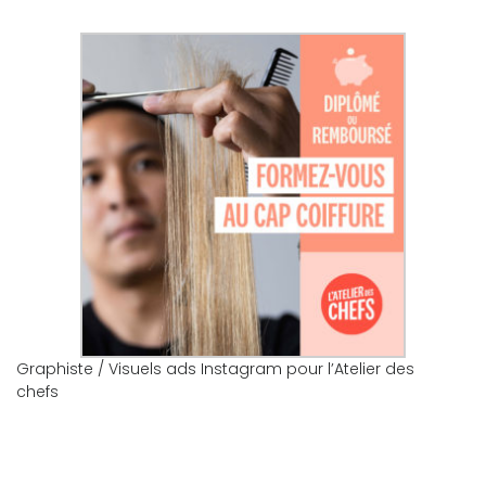
Graphiste / Visuels ads Instagram pour l’Atelier des
chefs