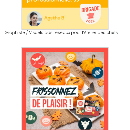
Graphiste / Visuels ads reseaux pour l’Atelier des chefs