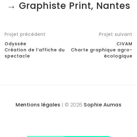
→ Graphiste Print, Nantes
Projet précédent
Projet suivant
Odyssée
CIVAM
Création de l’affiche du
Charte graphique agro-
spectacle
écologique
Mentions légales
| © 2026
Sophie Aumas