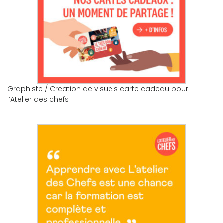
Graphiste / Creation de visuels carte cadeau pour
l’Atelier des chefs