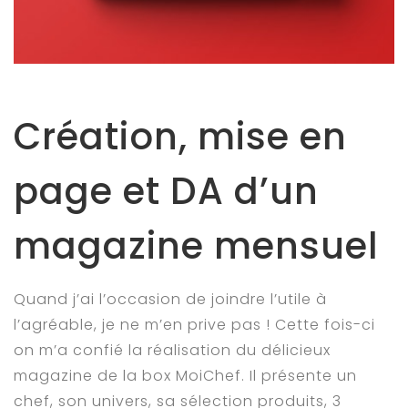
BLOG
FAQ
Contact
Création, mise en
page et DA d’un
magazine mensuel
Quand j’ai l’occasion de joindre l’utile à
l’agréable, je ne m’en prive pas ! Cette fois-ci
on m’a confié la réalisation du délicieux
magazine de la box MoiChef. Il présente un
chef, son univers, sa sélection produits, 3