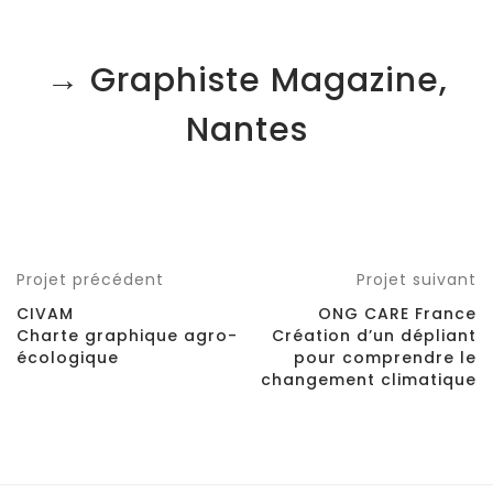
→ Graphiste Magazine,
Nantes
Projet précédent
Projet suivant
CIVAM
ONG CARE France
Charte graphique agro-
Création d’un dépliant
écologique
pour comprendre le
changement climatique