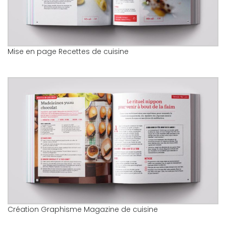
Mise en page Recettes de cuisine
Création Graphisme Magazine de cuisine