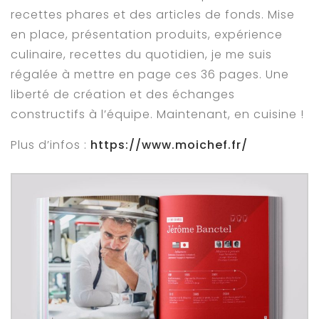
recettes phares et des articles de fonds. Mise
en place, présentation produits, expérience
culinaire, recettes du quotidien, je me suis
régalée à mettre en page ces 36 pages. Une
liberté de création et des échanges
constructifs à l’équipe. Maintenant, en cuisine !
Plus d’infos :
https://www.moichef.fr/