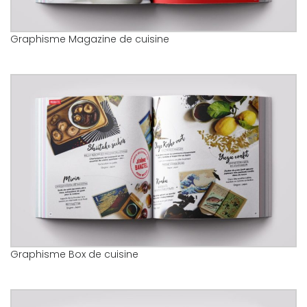
Graphisme Magazine de cuisine
Graphisme Box de cuisine