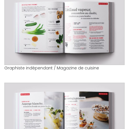
Graphiste indépendant / Magazine de cuisine