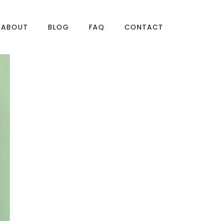
ABOUT
BLOG
FAQ
CONTACT