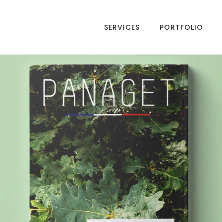
SERVICES
PORTFOLIO