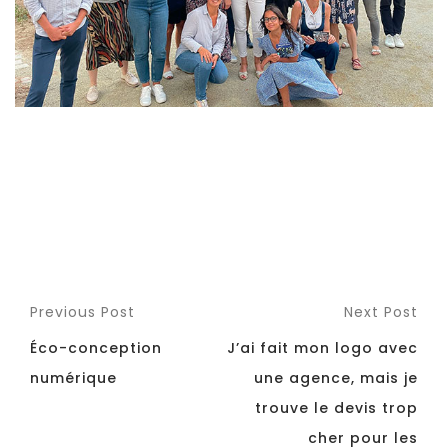
Previous Post
Next Post
Éco-conception
J’ai fait mon logo avec
numérique
une agence, mais je
trouve le devis trop
cher pour les